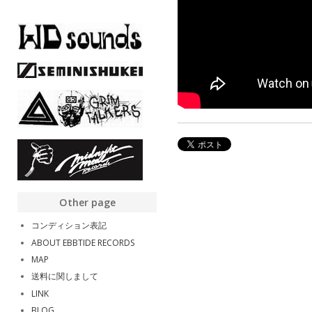
Other page
コンディション表記
ABOUT EBBTIDE RECORDS
MAP
送料に関しまして
LINK
BLOG