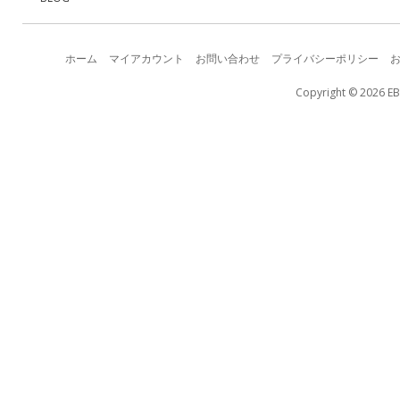
ホーム
マイアカウント
お問い合わせ
プライバシーポリシー
Copyright © 2026 EB