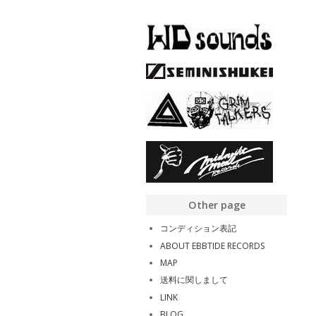
Other page
コンディション表記
ABOUT EBBTIDE RECORDS
MAP
送料に関しまして
LINK
BLOG