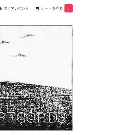
マイアカウント
カートを見る
0