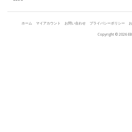
ホーム
マイアカウント
お問い合わせ
プライバシーポリシー
Copyright © 2026 EB