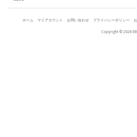
ホーム
マイアカウント
お問い合わせ
プライバシーポリシー
Copyright © 2026 EB