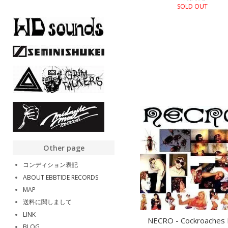
SOLD OUT
Other page
コンディション表記
ABOUT EBBTIDE RECORDS
MAP
送料に関しまして
LINK
NECRO - Cockroaches
BLOG