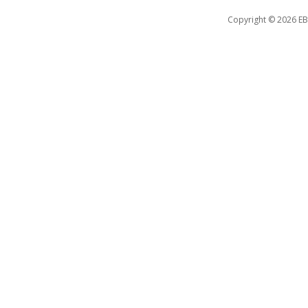
Copyright © 2026 EB