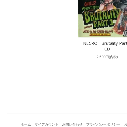
NECRO - Brutality Par
CD
2,500円(内税)
ホーム
マイアカウント
お問い合わせ
プライバシーポリシー