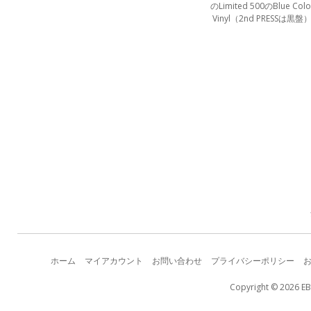
のLimited 500のBlue Colo
Vinyl（2nd PRESSは黒盤
ホーム
マイアカウント
お問い合わせ
プライバシーポリシー
Copyright © 2026 EB