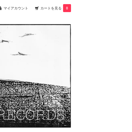
マイアカウント
カートを見る
0