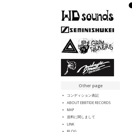
Other page
コンディション表記
ABOUT EBBTIDE RECORDS
MAP
送料に関しまして
LINK
BLOG