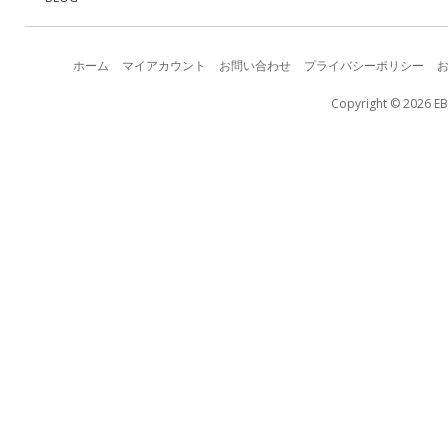
ホーム
マイアカウント
お問い合わせ
プライバシーポリシー
Copyright © 2026 EB