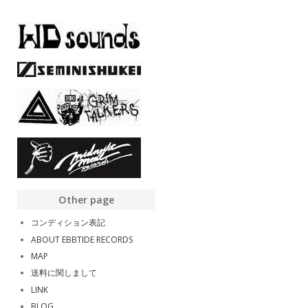
Other page
コンディション表記
ABOUT EBBTIDE RECORDS
MAP
送料に関しまして
LINK
BLOG