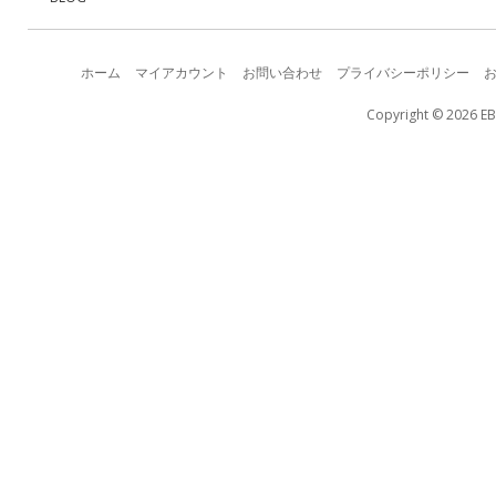
ホーム
マイアカウント
お問い合わせ
プライバシーポリシー
Copyright © 2026 EB