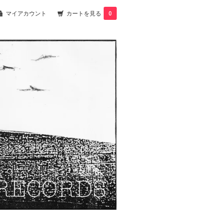
マイアカウント
カートを見る
0