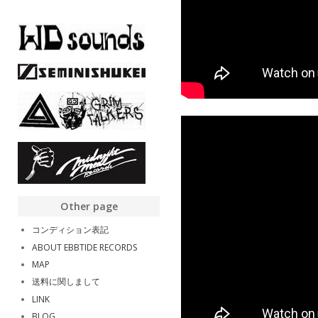
Other page
コンディション表記
ABOUT EBBTIDE RECORDS
MAP
送料に関しまして
LINK
BLOG