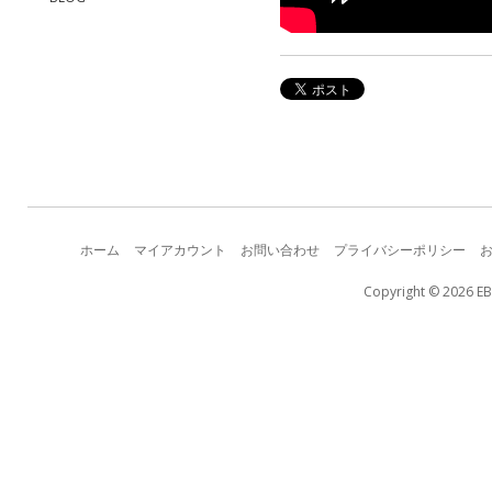
ホーム
マイアカウント
お問い合わせ
プライバシーポリシー
Copyright © 2026 EB