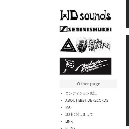
Other page
コンディション表記
ABOUT EBBTIDE RECORDS
MAP
送料に関しまして
LINK
BLOG