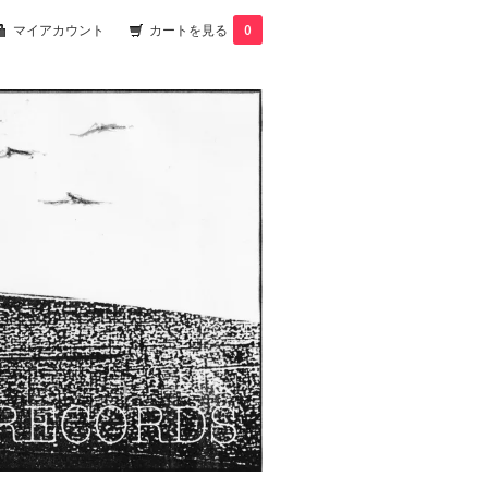
マイアカウント
カートを見る
0