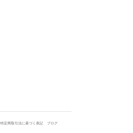
特定商取引法に基づく表記
ブログ