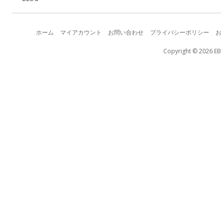
ホーム
マイアカウント
お問い合わせ
プライバシーポリシー
Copyright © 2026 EB