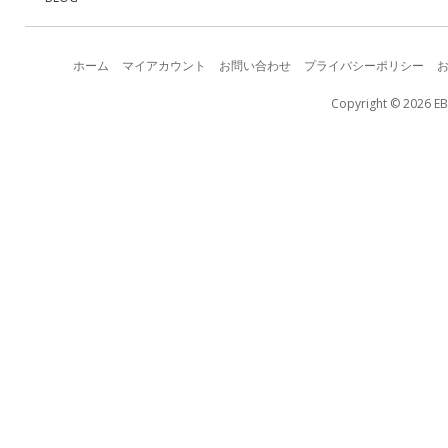
ホーム
マイアカウント
お問い合わせ
プライバシーポリシー
Copyright © 2026 EB