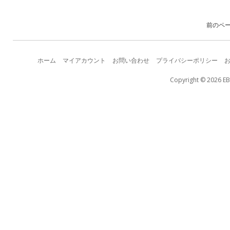
前のペ
ホーム
マイアカウント
お問い合わせ
プライバシーポリシー
Copyright © 2026 EB