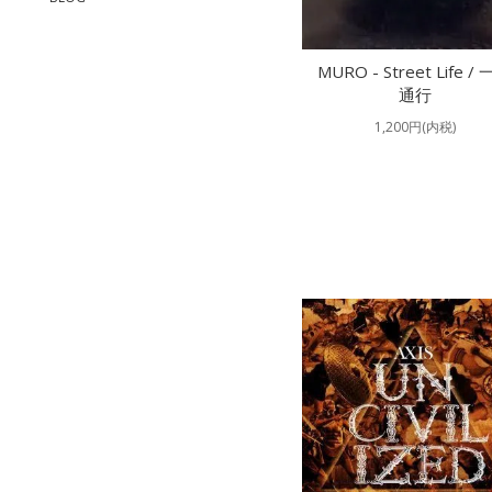
MURO - Street Life /
通行
1,200円(内税)