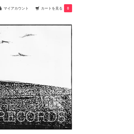
マイアカウント
カートを見る
0