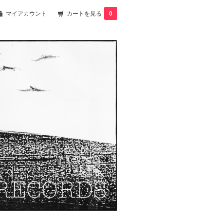
マイアカウント
カートを見る
0